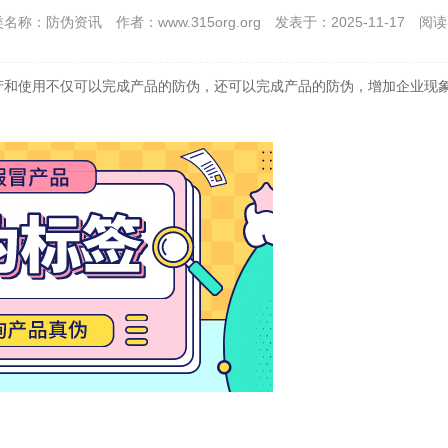
类名称：防伪资讯
作者：www.315org.org
发表于：2025-11-17
阅读
产和使用不仅可以完成产品的防伪，还可以完成产品的防伪，增加企业现