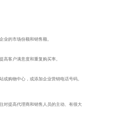
企业的市场份额和销售额。
提高客户满意度和重复购买率。
站或购物中心，或添加企业营销电话号码。
往对提高代理商和销售人员的主动、有很大