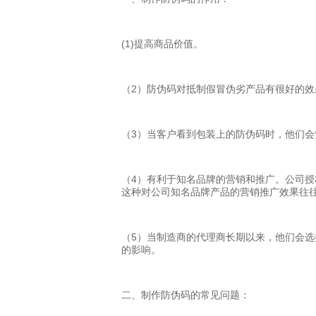
(1)提高商品价值。
（2）防伪码对抵制假冒伪劣产品有很好的
（3）当客户看到包装上的防伪码时，他们
（4）有利于知名品牌的营销和推广。公司
这种对公司知名品牌产品的营销推广效果往
（5）当制造商的代理商长期以来，他们会
的影响。
二、制作防伪码的常见问题：