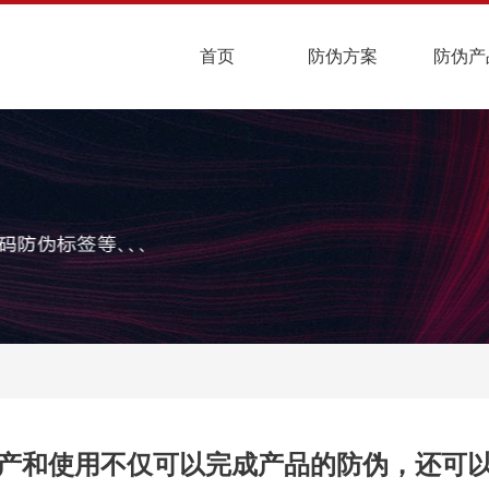
首页
防伪方案
防伪产
产和使用不仅可以完成产品的防伪，还可