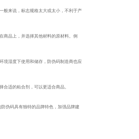
一般来说，标志规格太大或太小，不利于产
在商品上，并选择其他材料的原材料。例
环境湿度下使用和储存，防伪码制造商也应
择合适的粘合剂，可以更适合商品。
的防伪码具有独特的品牌特色，加强品牌建