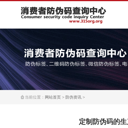
当前位置：
网站首页
>
防伪资讯
>
定制防伪码的生