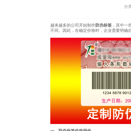
分
越来越多的公司开始制作
防伪标签
，其中一
不同。因此，在确定价格时，企业需要明确
一、防伪标签价格报价