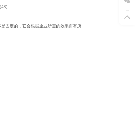
(
48
)
不是固定的，它会根据企业所需的效果而有所