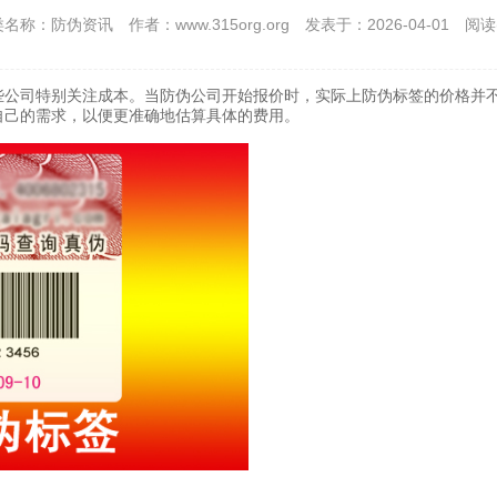
类名称：防伪资讯
作者：www.315org.org
发表于：2026-04-01
阅读
些公司特别关注成本。当防伪公司开始报价时，实际上防伪标签的价格并
自己的需求，以便更准确地估算具体的费用。