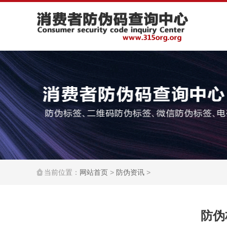
当前位置：
网站首页
>
防伪资讯
>
防伪