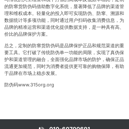
的防窜货防伪码借助数字化系统，显著降低了品牌的渠道管
理和维权成本。轻量化的投入即可实现防伪、防窜、溯源和
数据统计等多项功能，同时通过用户扫码收集消费信息，为
品牌的精准运营和渠道优化提供数据支持，是一种具有高、
价比的品牌保护方案。
总之，定制的防窜货防伪码是品牌保护正品和规范渠道的重
要工具。它打破了传统防伪单一功能的局限，实现了真伪保
护和渠道管理的融合，全面强化品牌市场的防护，确保正品
流通更加规范，同时为消费者提供更可靠的购物保障，有助
于品牌在市场上稳步发展。
防伪码www.315org.org