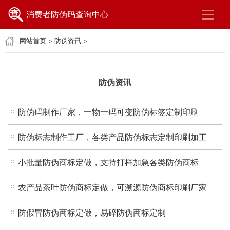
消费者防伪码查询中心
网站首页
>
防伪资讯
>
防伪资讯
防伪码制作厂家，一物一码可变防伪标签定制印刷
防伪标志制作工厂，各类产品防伪标志定制印刷加工
小批量防伪商标定做，支持打样加急各类防伪商标
农产品茶叶防伪商标定做，可溯源防伪商标印刷厂家
防假冒防伪商标定做，易碎防伪商标定制