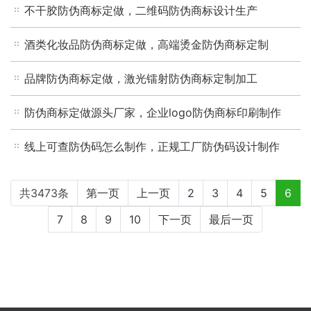
不干胶防伪商标定做，二维码防伪商标设计生产
酒类化妆品防伪商标定做，高端烫金防伪商标定制
品牌防伪商标定做，激光镭射防伪商标定制加工
防伪商标定做源头厂家，企业logo防伪商标印刷制作
线上可查防伪码怎么制作，正规工厂防伪码设计制作
共3473条
第一页
上一页
2
3
4
5
6
7
8
9
10
下一页
最后一页