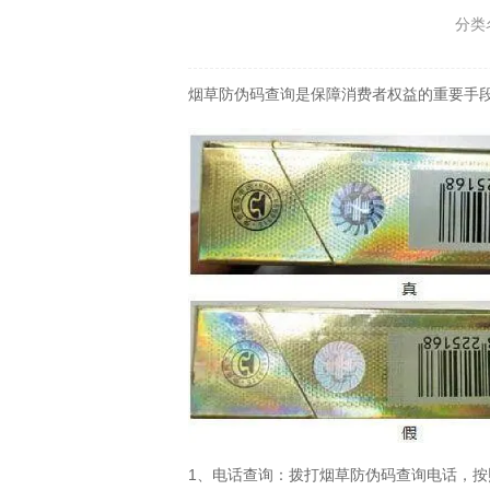
分类
烟草防伪码查询是保障消费者权益的重要手
1、电话查询：拨打烟草防伪码查询电话，