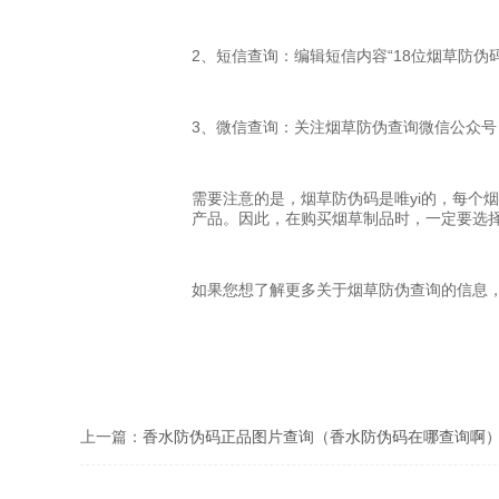
2、短信查询：编辑短信内容“18位烟草防伪
3、微信查询：关注烟草防伪查询微信公众号
需要注意的是，烟草防伪码是唯yi的，每个
产品。因此，在购买烟草制品时，一定要选
如果您想了解更多关于烟草防伪查询的信息
上一篇：
香水防伪码正品图片查询（香水防伪码在哪查询啊