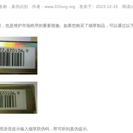
名称：真伪识别
作者：www.315org.org
发表于：2023-12-15
阅读(
段，也是维护市场秩序的重要措施。如果您购买了烟草制品，可以通过以
按照语音提示输入烟草防伪码，即可听到真伪提示。