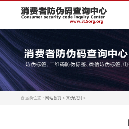
当前位置：
网站首页
>
真伪识别
>