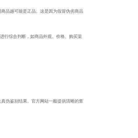
明商品越可能是正品。这是因为假冒伪劣商品
素进行综合判断，如商品外观、价格、购买渠
及真伪鉴别结果。官方网站一般提供清晰的查