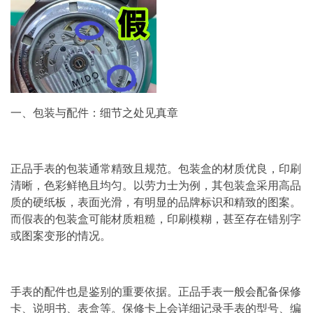
一、包装与配件：细节之处见真章
正品手表的包装通常精致且规范。包装盒的材质优良，印刷
清晰，色彩鲜艳且均匀。以劳力士为例，其包装盒采用高品
质的硬纸板，表面光滑，有明显的品牌标识和精致的图案。
而假表的包装盒可能材质粗糙，印刷模糊，甚至存在错别字
或图案变形的情况。
手表的配件也是鉴别的重要依据。正品手表一般会配备保修
卡、说明书、表盒等。保修卡上会详细记录手表的型号、编