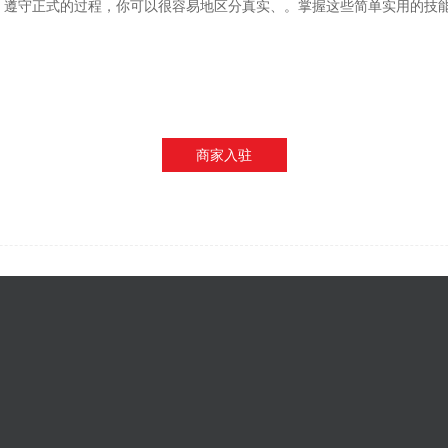
，遵守正式的过程，你可以很容易地区分真实、。掌握这些简单实用的技
商家入驻