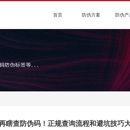
首页
防伪方案
防伪产
再瞎查防伪码！正规查询流程和避坑技巧