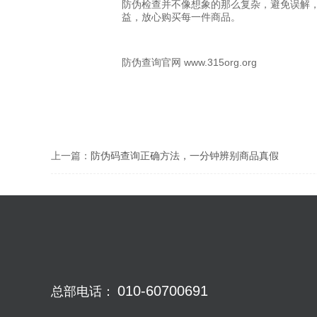
防伪检查并不像想象的那么复杂，避免误解
益，放心购买每一件商品。
防伪查询官网 www.315org.org
上一篇：
防伪码查询正确方法，一分钟辨别商品真假
010-60700691
总部电话：