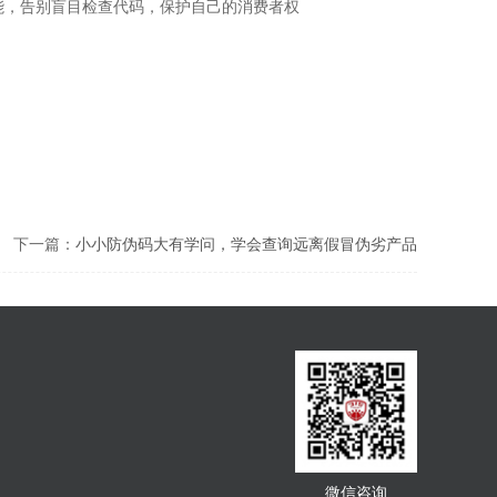
能，告别盲目检查代码，保护自己的消费者权
下一篇：
小小防伪码大有学问，学会查询远离假冒伪劣产品
微信咨询