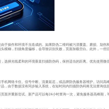
是由于操作和环境不当造成的。如果防伪二维码被污渍覆盖、磨损、划伤
镜头模糊，扫描角度偏移，会导致识别失败，页面加载空白。此外，一些
渍，选择光线柔和的环境垂直扫描防伪码，保持适当的距离。优先使用微
果手机网络卡住、信号中断、流量延迟，或品牌防伪服务器维护、访问高
产品，由于数据没有同步输入系统，在短时间内扫描防伪码将无法查询信
刷新页面并重新尝试。新产品可以每24小时查询一次，避免服务器高峰期，