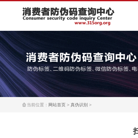
当前位置：
网站首页
>
真伪识别
>