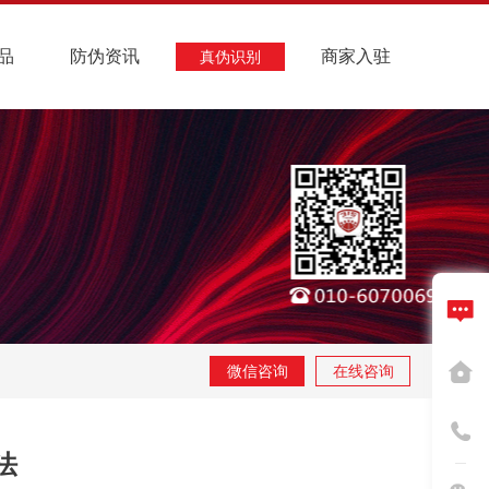
品
防伪资讯
商家入驻
真伪识别
微信咨询
在线咨询
法