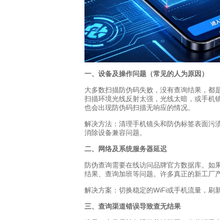
一、设备及操作问题（常见的人为原因）
大多数扫描防伪码失败，没有查询结果，都
扫描环境光线反射太强，光线太暗，或手机
也会出现防伪码扫描无响应的情况。
解决方法：清理手机镜头和防伪标签表面污
消除设备兼容问题。
二、网络及系统服务器延迟
防伪查询需要在线访问品牌官方数据库。如
结果、查询加班等问题。许多真正的新工厂
解决方案：切换稳定的WiFi或手机流量，
三、查询渠道错误导致查无结果