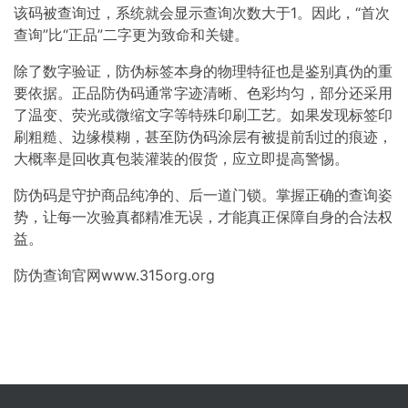
该码被查询过，系统就会显示查询次数大于1。因此，“首次
查询”比“正品”二字更为致命和关键。
除了数字验证，防伪标签本身的物理特征也是鉴别真伪的重
要依据。正品防伪码通常字迹清晰、色彩均匀，部分还采用
了温变、荧光或微缩文字等特殊印刷工艺。如果发现标签印
刷粗糙、边缘模糊，甚至防伪码涂层有被提前刮过的痕迹，
大概率是回收真包装灌装的假货，应立即提高警惕。
防伪码是守护商品纯净的、后一道门锁。掌握正确的查询姿
势，让每一次验真都精准无误，才能真正保障自身的合法权
益。
防伪查询官网www.315org.org