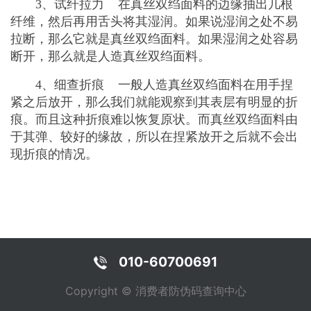
3、试纤拉力 在真丝双绉面料的边缘抽出几根
纤维，然后再用舌头将其湿润。如果说湿润之处不易
拉断，那么它就是真丝双绉面料。如果湿润之处容易
断开，那么就是人造真丝双绉面料。
4、细查折痕 一般人造真丝双绉面料在用手捏
紧之后放开，那么我们就能观察到其表层有明显的折
痕。而且这种折痕难以恢复原状。而真丝双绉面料由
于其弹、较好的缘故，所以在捏紧放开之后就不会出
现折痕的情况。
010-60700691
Copyright © 消费者防伪码查询中心