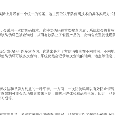
，实际上并没有一个统一的答案。这主要取决于防伪码技术的具体实现方式
效果，会采用一次防伪码技术。这种防伪码在首次被查询后，系统就会将其标
示该防伪码已被查询过，从而有效防止了假冒产品的二次销售或重复使用
可能设定防伪码可以多次查询。这通常是为了方便消费者在不同时间、不同
即使防伪码可以多次查询，系统仍然会记录每次查询的时间、地点等信息
费者权益和品牌方利益的一种平衡。一方面，一次防伪码可以有效防止假冒
查询限制可能会给消费者带来不便，影响用户体验和品牌形象。因此，品
者习惯等。
具有重要意义。通过监测防伪码的查询情况，品牌方可以了解产品的市场动