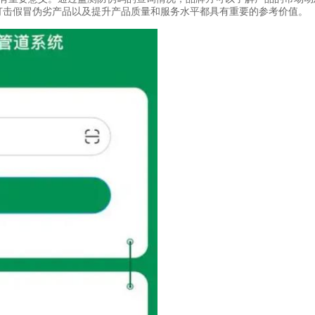
打击假冒伪劣产品以及提升产品质量和服务水平都具有重要的参考价值。