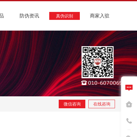
品
防伪资讯
商家入驻
真伪识别
微信咨询
在线咨询