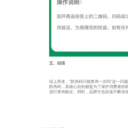
五、结语
综上所述，“防伪码只能查询一次吗”这一问
防伪码，其核心目的都是为了保护消费者的
进行查询验证。同时，品牌方也应该不断优