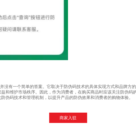
题并没有一个简单的答案。它取决于防伪码技术的具体实现方式和品牌方
权益和维护市场秩序。因此，作为消费者，在购买商品时应该关注防伪码
化防伪码技术和管理机制，以提升产品的防伪效果和消费者的购物体验。
商家入驻