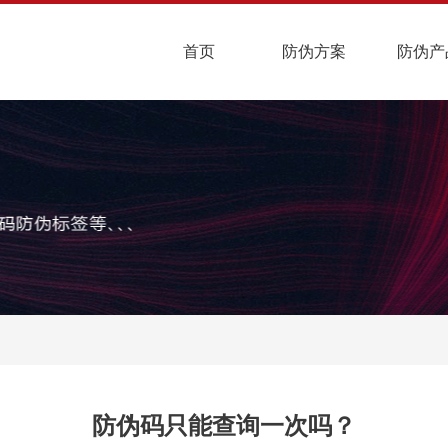
首页
防伪方案
防伪产
防伪码只能查询一次吗？