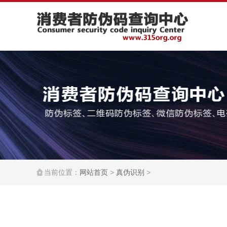
当前位置：
网站首页
>
真伪识别
>