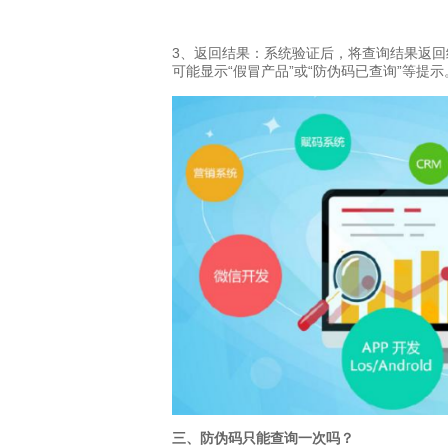
‌3、返回结果‌：系统验证后，将查询结果返
可能显示“假冒产品”或“防伪码已查询”等提示
三、防伪码只能查询一次吗？