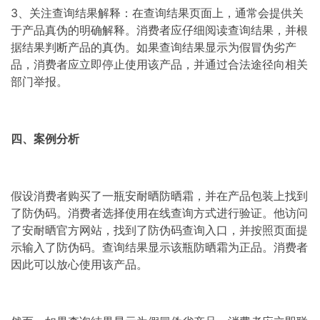
3‌、关注查询结果解释‌：在查询结果页面上，通常会提供关
于产品真伪的明确解释。消费者应仔细阅读查询结果，并根
据结果判断产品的真伪。如果查询结果显示为假冒伪劣产
品，消费者应立即停止使用该产品，并通过合法途径向相关
部门举报。
四、案例分析
假设消费者购买了一瓶安耐晒防晒霜，并在产品包装上找到
了防伪码。消费者选择使用在线查询方式进行验证。他访问
了安耐晒官方网站，找到了防伪码查询入口，并按照页面提
示输入了防伪码。查询结果显示该瓶防晒霜为正品。消费者
因此可以放心使用该产品。