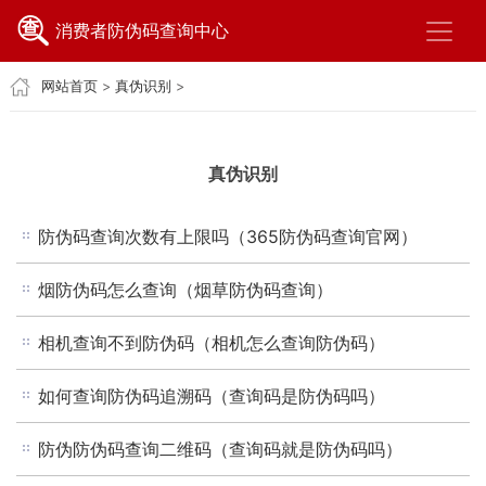
消费者防伪码查询中心
网站首页
>
真伪识别
>
真伪识别
防伪码查询次数有上限吗（365防伪码查询官网）
烟防伪码怎么查询（烟草防伪码查询）
相机查询不到防伪码（相机怎么查询防伪码）
如何查询防伪码追溯码（查询码是防伪码吗）
防伪防伪码查询二维码（查询码就是防伪码吗）