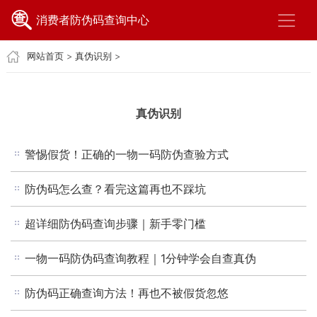
消费者防伪码查询中心
网站首页
>
真伪识别
>
真伪识别
警惕假货！正确的一物一码防伪查验方式
防伪码怎么查？看完这篇再也不踩坑
超详细防伪码查询步骤｜新手零门槛
一物一码防伪码查询教程｜1分钟学会自查真伪
防伪码正确查询方法！再也不被假货忽悠