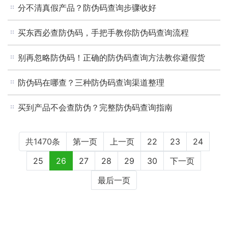
分不清真假产品？防伪码查询步骤收好
买东西必查防伪码，手把手教你防伪码查询流程
别再忽略防伪码！正确的防伪码查询方法教你避假货
防伪码在哪查？三种防伪码查询渠道整理
买到产品不会查防伪？完整防伪码查询指南
共1470条
第一页
上一页
22
23
24
25
26
27
28
29
30
下一页
最后一页