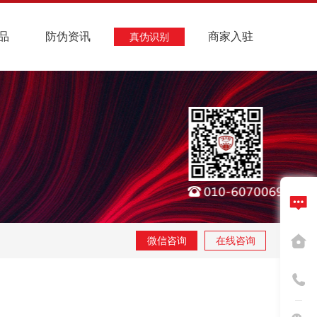
品
防伪资讯
商家入驻
真伪识别
微信咨询
在线咨询