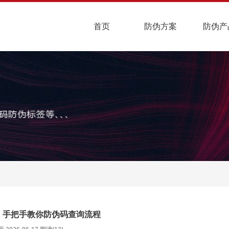
首页
防伪方案
防伪产
，手把手教你防伪码查询流程