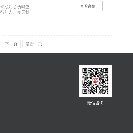
查看详情
查询或对防伪码查
懂行的人。今天我
下一页
最后一页
微信咨询